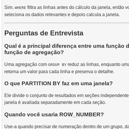
Sim.
filtra as linhas antes do cálculo da janela, então 
WHERE
seleciona os dados relevantes e depois calcula a janela.
Perguntas de Entrevista
Qual é a principal diferença entre uma função 
função de agregação?
Uma agregação com
reduz as linhas, enquanto uma
GROUP BY
retorna um valor para cada linha e preserva o detalhe.
O que PARTITION BY faz em uma janela?
Ele divide o conjunto de resultados em seções independente
janela é avaliada separadamente em cada seção.
Quando você usaria ROW_NUMBER?
Use-a quando precisar de numeração dentro de um grupo, da 