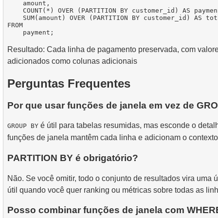
    amount,

    COUNT(*) OVER (PARTITION BY customer_id) AS paymen
    SUM(amount) OVER (PARTITION BY customer_id) AS tot
FROM

Resultado: Cada linha de pagamento preservada, com valor
adicionados como colunas adicionais
Perguntas Frequentes
Por que usar funções de janela em vez de G
é útil para tabelas resumidas, mas esconde o detal
GROUP BY
funções de janela mantêm cada linha e adicionam o contexto
PARTITION BY é obrigatório?
Não. Se você omitir, todo o conjunto de resultados vira uma ú
útil quando você quer ranking ou métricas sobre todas as lin
Posso combinar funções de janela com WHER