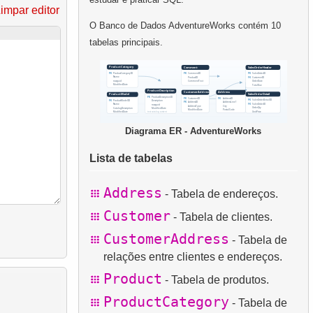
impar editor
O Banco de Dados AdventureWorks contém 10
tabelas principais.
Diagrama ER - AdventureWorks
Lista de tabelas
Address
- Tabela de endereços.
Customer
- Tabela de clientes.
CustomerAddress
- Tabela de
relações entre clientes e endereços.
Product
- Tabela de produtos.
ProductCategory
- Tabela de