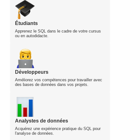
Étudiants
Apprenez le SQL dans le cadre de votre cursus
ou en autodidacte.
Développeurs
Améliorez vos compétences pour travailler avec
des bases de données dans vos projets.
Analystes de données
Acquérez une expérience pratique du SQL pour
l'analyse de données.