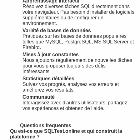
Apprentissage interactif
Résolvez diverses tâches SQL directement dans
votre navigateur. Pas besoin d'installer de logiciels
supplémentaires ou de configurer un
environnement.
Variété de bases de données
Pratiquez sur les bases de données populaires
telles que MySQL, PostgreSQL, MS SQL Server et
Firebird.
Mises à jour constantes
Nous ajoutons régulièrement de nouvelles tâches
pour vous proposer toujours des défis
intéressants.
Statistiques détaillées
Suivez vos progrès, analysez vos erreurs et
améliorez vos résultats.
Communauté
Interagissez avec d'autres utilisateurs, partagez
vos expériences et obtenez de l'aide.
Questions frequentes
Qu est-ce que SQLTest.online et qui construit la
plateforme ?