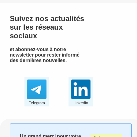
Suivez nos actualités
sur les réseaux
sociaux
et abonnez-vous à notre
newsletter pour rester informé
des dernières nouvelles.
Telegram
Linkedin
Un grand merci pour votre