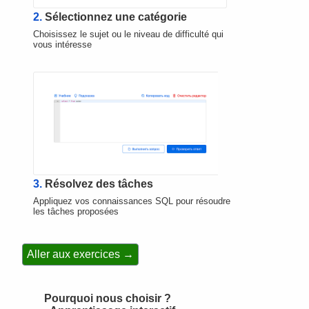
2.
Sélectionnez une catégorie
Choisissez le sujet ou le niveau de difficulté qui
vous intéresse
3.
Résolvez des tâches
Appliquez vos connaissances SQL pour résoudre
les tâches proposées
Aller aux exercices →
Pourquoi nous choisir ?