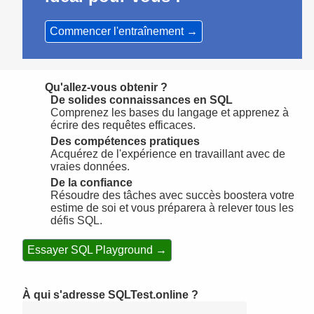
Commencer l'entraînement →
Qu'allez-vous obtenir ?
De solides connaissances en SQL
Comprenez les bases du langage et apprenez à
écrire des requêtes efficaces.
Des compétences pratiques
Acquérez de l'expérience en travaillant avec de
vraies données.
De la confiance
Résoudre des tâches avec succès boostera votre
estime de soi et vous préparera à relever tous les
défis SQL.
Essayer SQL Playground →
À qui s'adresse SQLTest.online ?