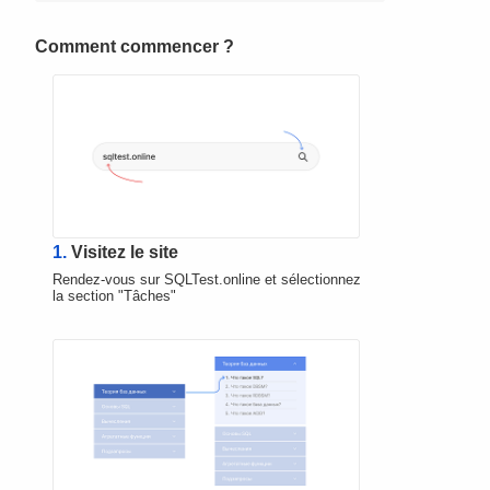
Comment commencer ?
1.
Visitez le site
Rendez-vous sur SQLTest.online et sélectionnez
la section "Tâches"