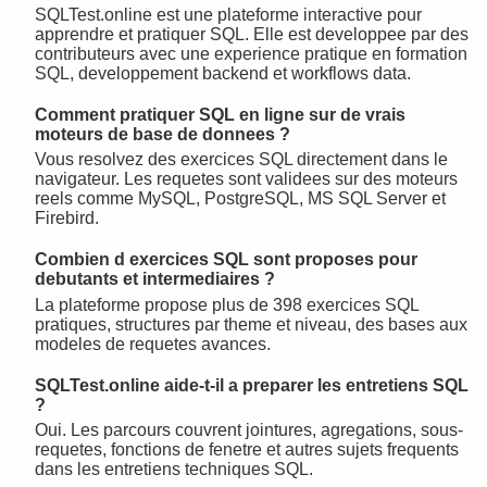
SQLTest.online est une plateforme interactive pour
apprendre et pratiquer SQL. Elle est developpee par des
contributeurs avec une experience pratique en formation
SQL, developpement backend et workflows data.
Comment pratiquer SQL en ligne sur de vrais
moteurs de base de donnees ?
Vous resolvez des exercices SQL directement dans le
navigateur. Les requetes sont validees sur des moteurs
reels comme MySQL, PostgreSQL, MS SQL Server et
Firebird.
Combien d exercices SQL sont proposes pour
debutants et intermediaires ?
La plateforme propose plus de 398 exercices SQL
pratiques, structures par theme et niveau, des bases aux
modeles de requetes avances.
SQLTest.online aide-t-il a preparer les entretiens SQL
?
Oui. Les parcours couvrent jointures, agregations, sous-
requetes, fonctions de fenetre et autres sujets frequents
dans les entretiens techniques SQL.