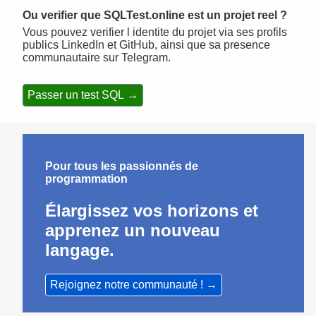
Ou verifier que SQLTest.online est un projet reel ?
Vous pouvez verifier l identite du projet via ses profils
publics LinkedIn et GitHub, ainsi que sa presence
communautaire sur Telegram.
Passer un test SQL →
Pour tous les passionnés de
programmation
Élargissez vos horizons et
apprenez un nouveau
langage.
Rejoignez notre communauté ! →