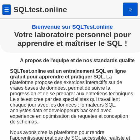
SQLtest.online
⎆
☰
Bienvenue sur SQLTest.online
Votre laboratoire personnel pour
apprendre et maîtriser le SQL !
A propos de l'equipe et de nos standards qualite
SQLTest.online est un entrainement SQL en ligne
gratuit pour apprendre et pratiquer SQL.
La
plateforme propose des exercices interactifs sur de
vraies bases de donnees, permet de suivre la
progression et de se preparer aux entretiens techniques.
Le site est cree par des specialistes qui travaillent
chaque jour avec les donnees : formateurs SQL,
analystes data et developpeurs backend avec
experience en optimisation de requetes et conception
de schemas.
Nous avons cree la plateforme pour rendre
l'apprentissage pratique de SQL accessible, realiste et