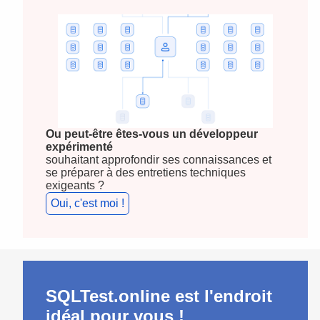
Ou peut-être êtes-vous un développeur
expérimenté
souhaitant approfondir ses connaissances et
se préparer à des entretiens techniques
exigeants ?
Oui, c'est moi !
SQLTest.online est l'endroit
idéal pour vous !