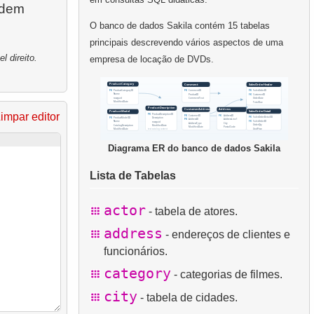
rdem
O banco de dados Sakila contém 15 tabelas
principais descrevendo vários aspectos de uma
 direito.
empresa de locação de DVDs.
impar editor
Diagrama ER do banco de dados Sakila
Lista de Tabelas
actor
- tabela de atores.
address
- endereços de clientes e
funcionários.
category
- categorias de filmes.
city
- tabela de cidades.