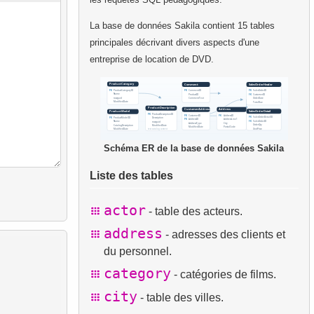
La base de données Sakila contient 15 tables
principales décrivant divers aspects d'une
entreprise de location de DVD.
Schéma ER de la base de données Sakila
Liste des tables
actor
- table des acteurs.
address
- adresses des clients et
du personnel.
category
- catégories de films.
city
- table des villes.