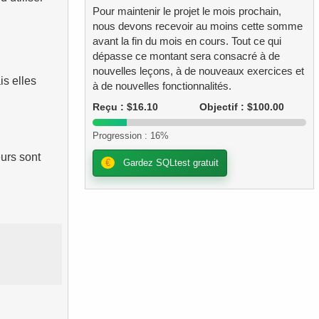
Pour maintenir le projet le mois prochain,
nous devons recevoir au moins cette somme
avant la fin du mois en cours. Tout ce qui
dépasse ce montant sera consacré à de
nouvelles leçons, à de nouveaux exercices et
is elles
à de nouvelles fonctionnalités.
Reçu : $16.10
Objectif : $100.00
Progression : 16%
urs sont
€
Gardez SQLtest gratuit