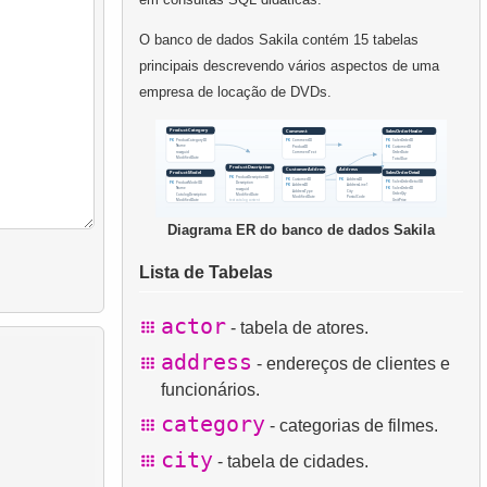
O banco de dados Sakila contém 15 tabelas
principais descrevendo vários aspectos de uma
empresa de locação de DVDs.
Diagrama ER do banco de dados Sakila
Lista de Tabelas
actor
- tabela de atores.
address
- endereços de clientes e
funcionários.
category
- categorias de filmes.
city
- tabela de cidades.