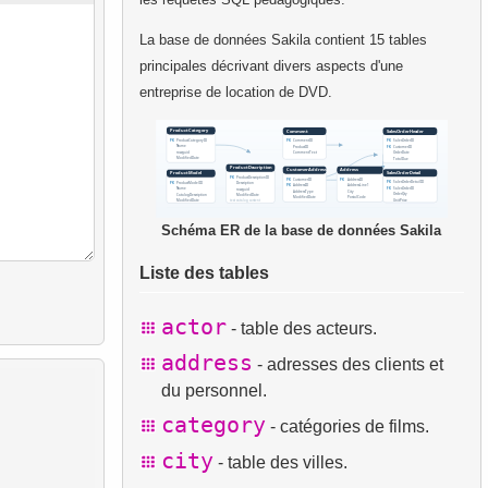
La base de données Sakila contient 15 tables
principales décrivant divers aspects d'une
entreprise de location de DVD.
Schéma ER de la base de données Sakila
Liste des tables
actor
- table des acteurs.
address
- adresses des clients et
du personnel.
category
- catégories de films.
city
- table des villes.