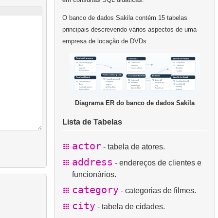
O banco de dados Sakila contém 15 tabelas
principais descrevendo vários aspectos de uma
empresa de locação de DVDs.
Diagrama ER do banco de dados Sakila
Lista de Tabelas
actor
- tabela de atores.
address
- endereços de clientes e
funcionários.
category
- categorias de filmes.
city
- tabela de cidades.