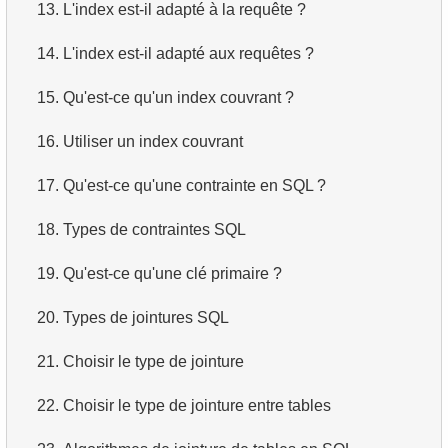
13.
L'index est-il adapté à la requête ?
14.
L'index est-il adapté aux requêtes ?
15.
Qu'est-ce qu'un index couvrant ?
16.
Utiliser un index couvrant
17.
Qu'est-ce qu'une contrainte en SQL ?
18.
Types de contraintes SQL
19.
Qu'est-ce qu'une clé primaire ?
20.
Types de jointures SQL
21.
Choisir le type de jointure
22.
Choisir le type de jointure entre tables