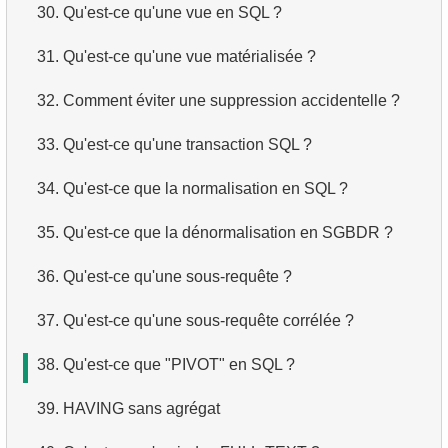
30.
Qu'est-ce qu'une vue en SQL ?
31.
Qu'est-ce qu'une vue matérialisée ?
32.
Comment éviter une suppression accidentelle ?
33.
Qu'est-ce qu'une transaction SQL ?
34.
Qu'est-ce que la normalisation en SQL ?
35.
Qu'est-ce que la dénormalisation en SGBDR ?
36.
Qu'est-ce qu'une sous-requête ?
37.
Qu'est-ce qu'une sous-requête corrélée ?
38.
Qu'est-ce que "PIVOT" en SQL ?
39.
HAVING sans agrégat