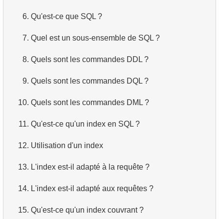
6.
Qu'est-ce que SQL ?
7.
Quel est un sous-ensemble de SQL ?
8.
Quels sont les commandes DDL ?
9.
Quels sont les commandes DQL ?
10.
Quels sont les commandes DML ?
11.
Qu'est-ce qu'un index en SQL ?
12.
Utilisation d'un index
13.
L'index est-il adapté à la requête ?
14.
L'index est-il adapté aux requêtes ?
15.
Qu'est-ce qu'un index couvrant ?