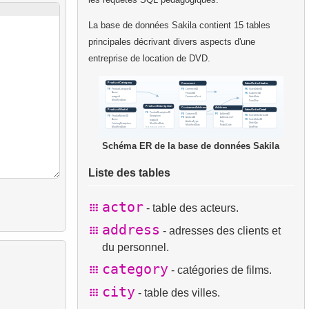
La base de données Sakila contient 15 tables
principales décrivant divers aspects d'une
entreprise de location de DVD.
Schéma ER de la base de données Sakila
Liste des tables
actor
- table des acteurs.
address
- adresses des clients et
du personnel.
category
- catégories de films.
city
- table des villes.