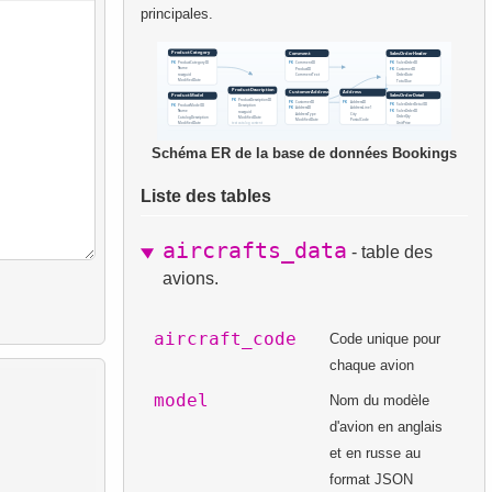
principales.
Schéma ER de la base de données Bookings
Liste des tables
aircrafts_data
- table des
avions.
aircraft_code
Code unique pour
chaque avion
model
Nom du modèle
d'avion en anglais
et en russe au
format JSON