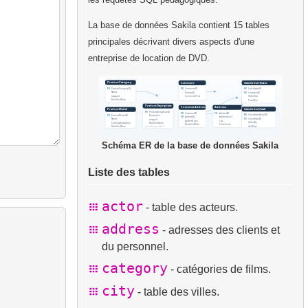
La base de données Sakila contient 15 tables
principales décrivant divers aspects d'une
entreprise de location de DVD.
Schéma ER de la base de données Sakila
Liste des tables
actor
- table des acteurs.
address
- adresses des clients et
du personnel.
category
- catégories de films.
city
- table des villes.