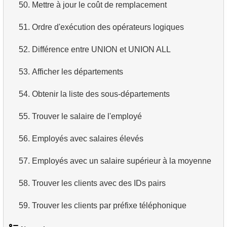
50.
Mettre à jour le coût de remplacement
51.
Ordre d'exécution des opérateurs logiques
52.
Différence entre UNION et UNION ALL
53.
Afficher les départements
54.
Obtenir la liste des sous-départements
55.
Trouver le salaire de l'employé
56.
Employés avec salaires élevés
57.
Employés avec un salaire supérieur à la moyenne
58.
Trouver les clients avec des IDs pairs
59.
Trouver les clients par préfixe téléphonique