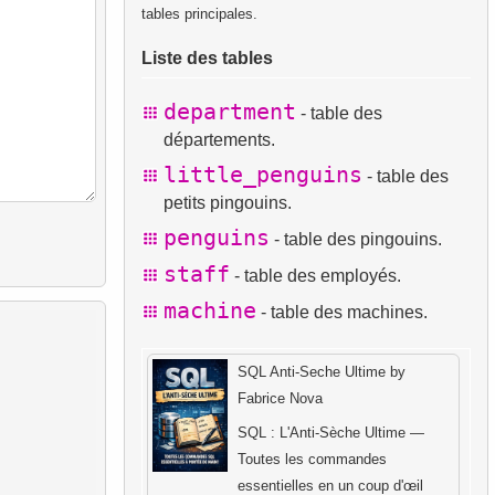
tables principales.
Liste des tables
department
- table des
départements.
little_penguins
- table des
petits pingouins.
penguins
- table des pingouins.
staff
- table des employés.
machine
- table des machines.
SQL Anti-Seche Ultime by
Fabrice Nova
SQL : L'Anti-Sèche Ultime —
Toutes les commandes
essentielles en un coup d'œil