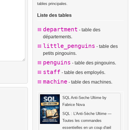
tables principales.
Liste des tables
department
- table des
départements.
little_penguins
- table des
petits pingouins.
penguins
- table des pingouins.
staff
- table des employés.
machine
- table des machines.
SQL Anti-Seche Ultime by
Fabrice Nova
SQL : L'Anti-Sèche Ultime —
Toutes les commandes
essentielles en un coup d'œil