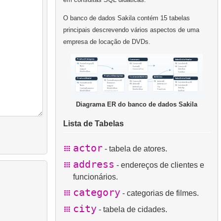
O banco de dados Sakila contém 15 tabelas
principais descrevendo vários aspectos de uma
empresa de locação de DVDs.
Diagrama ER do banco de dados Sakila
Lista de Tabelas
actor
- tabela de atores.
address
- endereços de clientes e
funcionários.
category
- categorias de filmes.
city
- tabela de cidades.