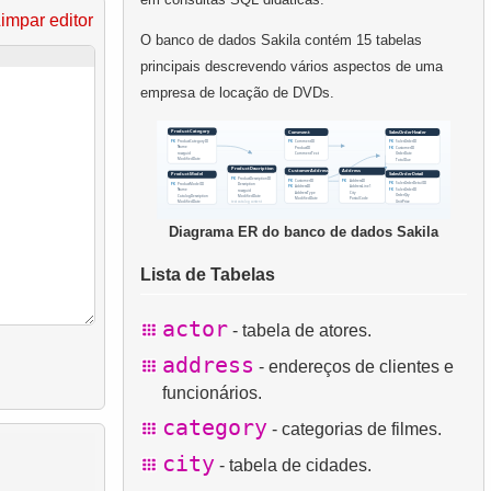
impar editor
O banco de dados Sakila contém 15 tabelas
principais descrevendo vários aspectos de uma
empresa de locação de DVDs.
Diagrama ER do banco de dados Sakila
Lista de Tabelas
actor
- tabela de atores.
address
- endereços de clientes e
funcionários.
category
- categorias de filmes.
city
- tabela de cidades.