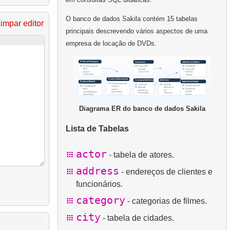
O banco de dados Sakila contém 15 tabelas
impar editor
principais descrevendo vários aspectos de uma
empresa de locação de DVDs.
Diagrama ER do banco de dados Sakila
Lista de Tabelas
actor
- tabela de atores.
address
- endereços de clientes e
funcionários.
category
- categorias de filmes.
city
- tabela de cidades.