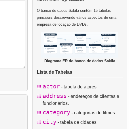
O banco de dados Sakila contém 15 tabelas
principais descrevendo vários aspectos de uma
empresa de locação de DVDs.
Diagrama ER do banco de dados Sakila
Lista de Tabelas
actor
- tabela de atores.
address
- endereços de clientes e
funcionários.
category
- categorias de filmes.
city
- tabela de cidades.