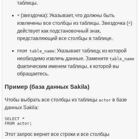
таблицы.
(звездочка): Указывает, что должны быть
*
извлечены все столбцы из таблицы. Звездочка (
)
*
действует как подстановочный знак,
представляющий все столбцы в таблице.
: Указывает таблицу, из которой
FROM table_name
необходимо извлечь данные. Замените
table_name
фактическим именем таблицы, к которой вы
обращаетесь.
Пример (база данных Sakila)
Чтобы выбрать все столбцы из таблицы
в базе
actor
данных Sakila:
SELECT *

Этот запрос вернет все строки и все столбцы