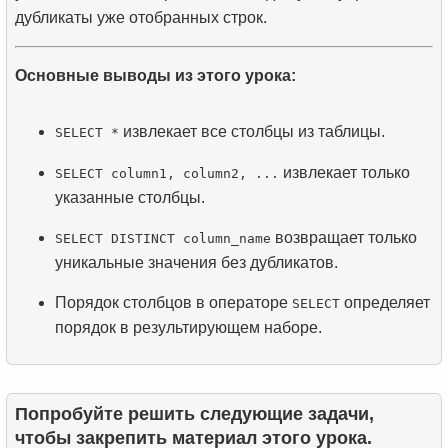
дубликаты уже отобранных строк.
Основные выводы из этого урока:
извлекает все столбцы из таблицы.
SELECT *
извлекает только
SELECT column1, column2, ...
указанные столбцы.
возвращает только
SELECT DISTINCT column_name
уникальные значения без дубликатов.
Порядок столбцов в операторе
определяет
SELECT
порядок в результирующем наборе.
Попробуйте решить следующие задачи,
чтобы закрепить материал этого урока.