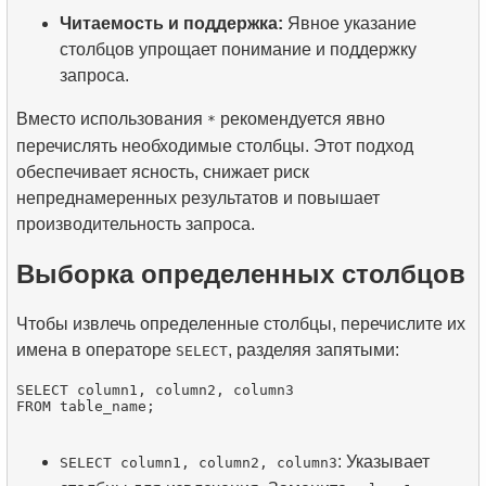
Читаемость и поддержка:
Явное указание
столбцов упрощает понимание и поддержку
запроса.
Вместо использования
рекомендуется явно
*
перечислять необходимые столбцы. Этот подход
обеспечивает ясность, снижает риск
непреднамеренных результатов и повышает
производительность запроса.
Выборка определенных столбцов
Чтобы извлечь определенные столбцы, перечислите их
имена в операторе
, разделяя запятыми:
SELECT
SELECT column1, column2, column3

: Указывает
SELECT column1, column2, column3