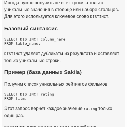
Иногда нужно получить не все строки, а только
уникальные значения в столбце или наборе столбцов.
Для этого используется ключевое слово
.
DISTINCT
Базовый синтаксис
SELECT DISTINCT column_name

удаляет дубликаты из результата и оставляет
DISTINCT
только уникальные строки.
Пример (база данных Sakila)
Получим список уникальных рейтингов фильмов:
SELECT DISTINCT rating

Этот запрос вернет каждое значение
только
rating
один раз.