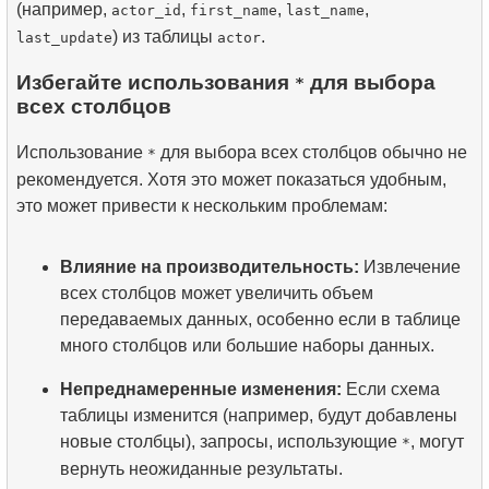
(например,
,
,
,
actor_id
first_name
last_name
) из таблицы
.
last_update
actor
Избегайте использования
для выбора
*
всех столбцов
Использование
для выбора всех столбцов обычно не
*
рекомендуется. Хотя это может показаться удобным,
это может привести к нескольким проблемам:
Влияние на производительность:
Извлечение
всех столбцов может увеличить объем
передаваемых данных, особенно если в таблице
много столбцов или большие наборы данных.
Непреднамеренные изменения:
Если схема
таблицы изменится (например, будут добавлены
новые столбцы), запросы, использующие
, могут
*
вернуть неожиданные результаты.