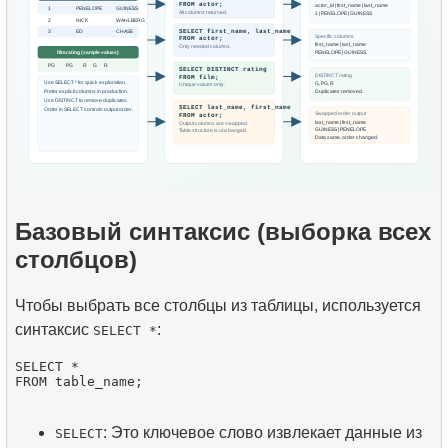
Базовый синтаксис (выборка всех
столбцов)
Чтобы выбрать все столбцы из таблицы, используется
синтаксис
:
SELECT *
SELECT *

: Это ключевое слово извлекает данные из
SELECT