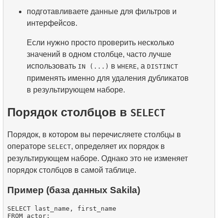
подготавливаете данные для фильтров и
интерфейсов.
Если нужно просто проверить несколько
значений в одном столбце, часто лучше
использовать
в
, а
IN (...)
WHERE
DISTINCT
применять именно для удаления дубликатов
в результирующем наборе.
Порядок столбцов в
SELECT
Порядок, в котором вы перечисляете столбцы в
операторе
, определяет их порядок в
SELECT
результирующем наборе. Однако это не изменяет
порядок столбцов в самой таблице.
Пример (база данных Sakila)
SELECT last_name, first_name
