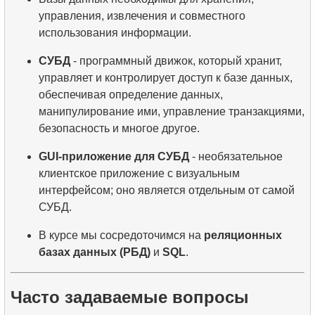
управления, извлечения и совместного
использования информации.
СУБД
- программный движок, который хранит,
управляет и контролирует доступ к базе данных,
обеспечивая определение данных,
манипулирование ими, управление транзакциями,
безопасность и многое другое.
GUI-приложение для СУБД
- необязательное
клиентское приложение с визуальным
интерфейсом; оно является отдельным от самой
СУБД.
В курсе мы сосредоточимся на
реляционных
базах данных (РБД)
и
SQL
.
Часто задаваемые вопросы