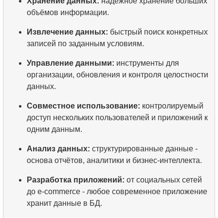
Хранение данных:
надёжное хранение больших
объёмов информации.
Извлечение данных:
быстрый поиск конкретных
записей по заданным условиям.
Управление данными:
инструменты для
организации, обновления и контроля целостности
данных.
Совместное использование:
контролируемый
доступ нескольких пользователей и приложений к
одним данным.
Анализ данных:
структурированные данные -
основа отчётов, аналитики и бизнес-интеллекта.
Разработка приложений:
от социальных сетей
до e-commerce - любое современное приложение
хранит данные в БД.