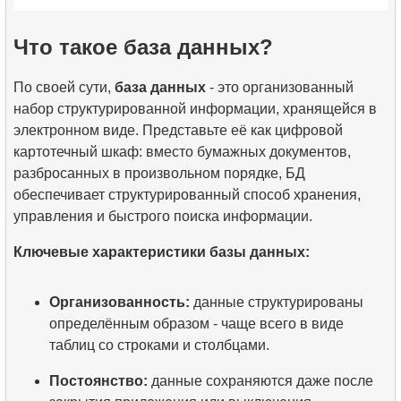
Что такое база данных?
По своей сути,
база данных
- это организованный
набор структурированной информации, хранящейся в
электронном виде. Представьте её как цифровой
картотечный шкаф: вместо бумажных документов,
разбросанных в произвольном порядке, БД
обеспечивает структурированный способ хранения,
управления и быстрого поиска информации.
Ключевые характеристики базы данных:
Организованность:
данные структурированы
определённым образом - чаще всего в виде
таблиц со строками и столбцами.
Постоянство:
данные сохраняются даже после