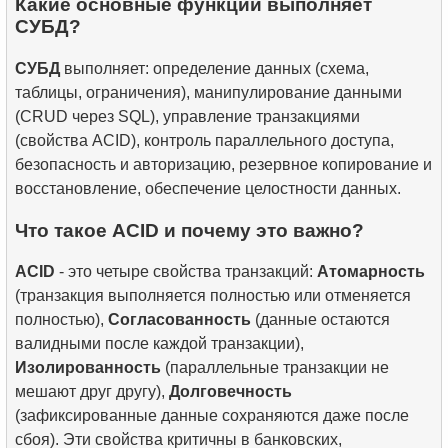
Какие основные функции выполняет
СУБД?
СУБД
выполняет: определение данных (схема,
таблицы, ограничения), манипулирование данными
(CRUD через SQL), управление транзакциями
(свойства ACID), контроль параллельного доступа,
безопасность и авторизацию, резервное копирование и
восстановление, обеспечение целостности данных.
Что такое ACID и почему это важно?
ACID
- это четыре свойства транзакций:
Атомарность
(транзакция выполняется полностью или отменяется
полностью),
Согласованность
(данные остаются
валидными после каждой транзакции),
Изолированность
(параллельные транзакции не
мешают друг другу),
Долговечность
(зафиксированные данные сохраняются даже после
сбоя). Эти свойства критичны в банковских,