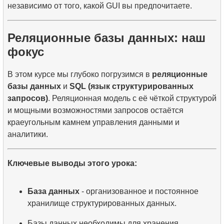
независимо от того, какой GUI вы предпочитаете.
Реляционные базы данных: наш
фокус
В этом курсе мы глубоко погрузимся в
реляционные
базы данных
и
SQL (язык структурированных
запросов)
. Реляционная модель с её чёткой структурой
и мощными возможностями запросов остаётся
краеугольным камнем управления данными и
аналитики.
Ключевые выводы этого урока:
База данных
- организованное и постоянное
хранилище структурированных данных.
Базы данных необходимы для хранения,