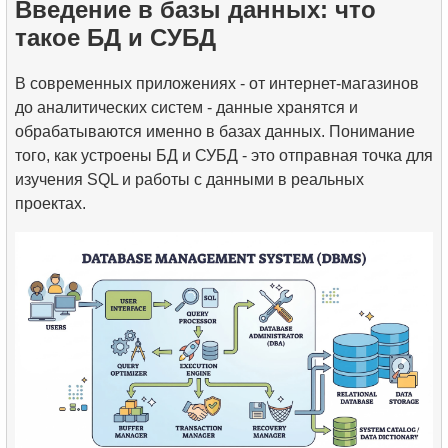
Введение в базы данных: что
такое БД и СУБД
В современных приложениях - от интернет-магазинов
до аналитических систем - данные хранятся и
обрабатываются именно в базах данных. Понимание
того, как устроены БД и СУБД - это отправная точка для
изучения SQL и работы с данными в реальных
проектах.