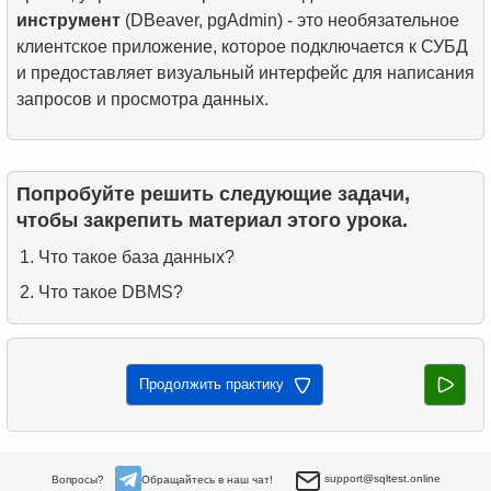
инструмент
(DBeaver, pgAdmin) - это необязательное
клиентское приложение, которое подключается к СУБД
и предоставляет визуальный интерфейс для написания
запросов и просмотра данных.
Попробуйте решить следующие задачи,
чтобы закрепить материал этого урока.
Что такое база данных?
Что такое DBMS?
Продолжить практику
support@sqltest.online
Вопросы?
Обращайтесь в наш чат!