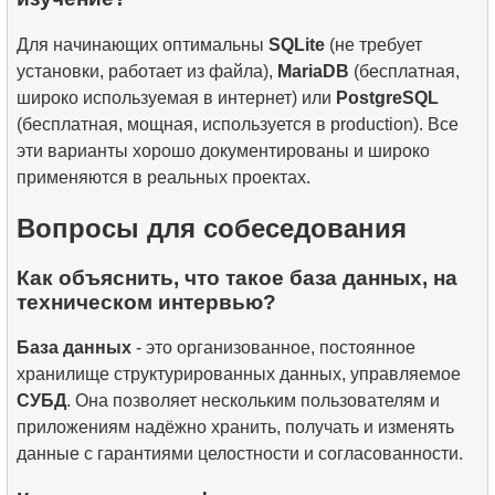
Для начинающих оптимальны
SQLite
(не требует
установки, работает из файла),
MariaDB
(бесплатная,
широко используемая в интернет) или
PostgreSQL
(бесплатная, мощная, используется в production). Все
эти варианты хорошо документированы и широко
применяются в реальных проектах.
Вопросы для собеседования
Как объяснить, что такое база данных, на
техническом интервью?
База данных
- это организованное, постоянное
хранилище структурированных данных, управляемое
СУБД
. Она позволяет нескольким пользователям и
приложениям надёжно хранить, получать и изменять
данные с гарантиями целостности и согласованности.