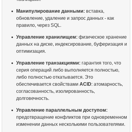
Манипулирование данными:
вставка,
обновление, удаление и запрос данных - как
правило, через SQL.
Управление хранилищем:
физическое хранение
данных на диске, индексирование, буферизация и
оптимизация.
Управление транзакциями:
гарантия того, что
серия операций либо выполняется полностью,
либо полностью откатывается. Это
обеспечивается свойствами
ACID
: атомарность,
согласованность, изолированность,
долговечность.
Управление параллельным доступом:
предотвращение конфликтов при одновременном
изменении данных несколькими пользователями.