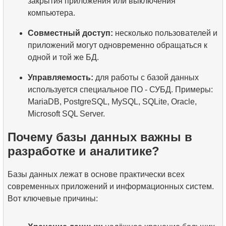
закрытия приложения или выключения
компьютера.
Совместный доступ:
несколько пользователей и
приложений могут одновременно обращаться к
одной и той же БД.
Управляемость:
для работы с базой данных
используется специальное ПО - СУБД. Примеры:
MariaDB, PostgreSQL, MySQL, SQLite, Oracle,
Microsoft SQL Server.
Почему базы данных важны в
разработке и аналитике?
Базы данных лежат в основе практически всех
современных приложений и информационных систем.
Вот ключевые причины: