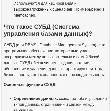
Используются для кэширования и
высоконагруженных сценариев. Примеры: Redis,
Memcached.
Что такое СУБД (Система
управления базами данных)?
СУБД
(или DBMS - Database Management System) - это
программное обеспечение, которое выступает
посредником между пользователями и самой базой
данных. СУБД обеспечивает создание, чтение,
обновление и удаление данных, гарантируя при этом
безопасность, согласованность и производительность.
Основные функции СУБД:
Определение данных:
создание таблиц, задание
типов данных, ограничений и связей между
таблицами.