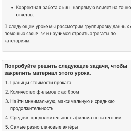
Корректная работа с
напрямую влияет на точно
NULL
отчетов.
В следующем уроке мы рассмотрим группировку данных 
помощью
и научимся строить агрегаты по
GROUP BY
категориям.
Попробуйте решить следующие задачи, чтобы
закрепить материал этого урока.
Границы стоимости проката
Количество фильмов с актёром
Найти минимальную, максимальную и среднюю
продолжительность
Средняя продолжительность фильма по категории
Самые разноплановые актёры