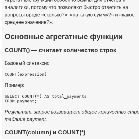
аналитики, потому что позволяют быстро ответить на
вопросы вроде «сколько?», «на какую сумму?» и «какое
среднее значение?».
Основные агрегатные функции
COUNT() — считает количество строк
Базовый синтаксис:
Пример:
SELECT COUNT(*) AS total_payments

Результат: запрос возвращает общее количество стро
таблице payment.
COUNT(column) и COUNT(*)