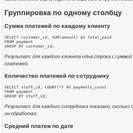
Группировка по одному столбцу
Сумма платежей по каждому клиенту
SELECT customer_id, SUM(amount) AS total_paid

FROM payment

Результат: для каждого клиента одна строка с суммой
платежей.
Количество платежей по сотруднику
SELECT staff_id, COUNT(*) AS payments_count

FROM payment

Результат: для каждого сотрудника показано, сколько
он обработал.
Средний платеж по дате