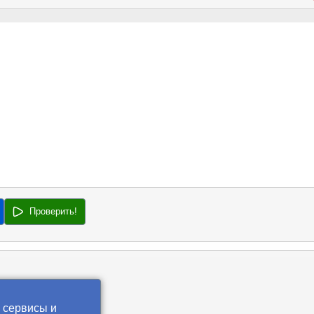
Проверить!
 сервисы и