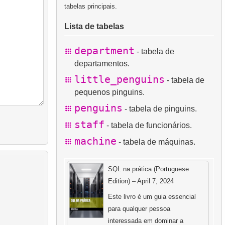
tabelas principais.
Lista de tabelas
department
- tabela de
departamentos.
little_penguins
- tabela de
pequenos pinguins.
penguins
- tabela de pinguins.
staff
- tabela de funcionários.
machine
- tabela de máquinas.
SQL na prática (Portuguese
Edition) – April 7, 2024
Este livro é um guia essencial
para qualquer pessoa
interessada em dominar a