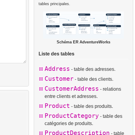
tables principales.
Schéma ER AdventureWorks
Liste des tables
Address
- table des adresses.
Customer
- table des clients.
CustomerAddress
- relations
entre clients et adresses.
Product
- table des produits.
ProductCategory
- table des
catégories de produits.
ProductDescription
- table