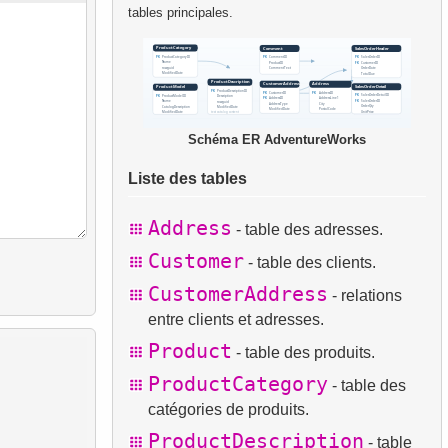
tables principales.
Schéma ER AdventureWorks
Liste des tables
Address
- table des adresses.
Customer
- table des clients.
CustomerAddress
- relations
entre clients et adresses.
Product
- table des produits.
ProductCategory
- table des
catégories de produits.
ProductDescription
- table