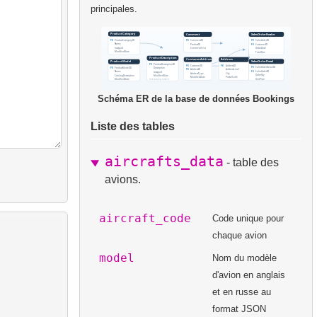
principales.
Schéma ER de la base de données Bookings
Liste des tables
aircrafts_data
- table des
avions.
aircraft_code
Code unique pour
chaque avion
model
Nom du modèle
d'avion en anglais
et en russe au
format JSON