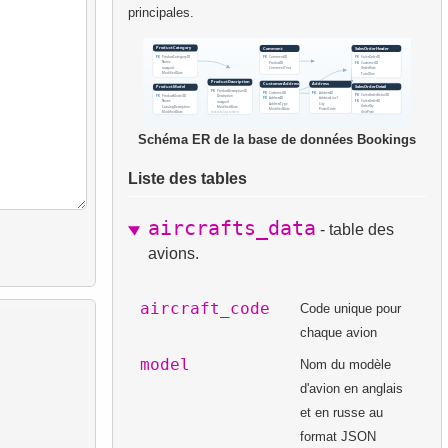
principales.
Schéma ER de la base de données Bookings
Liste des tables
aircrafts_data
- table des
avions.
aircraft_code
Code unique pour
chaque avion
model
Nom du modèle
d'avion en anglais
et en russe au
format JSON