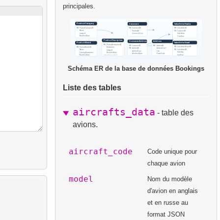
principales.
Schéma ER de la base de données Bookings
Liste des tables
aircrafts_data
- table des
avions.
aircraft_code
Code unique pour
chaque avion
model
Nom du modèle
d'avion en anglais
et en russe au
format JSON