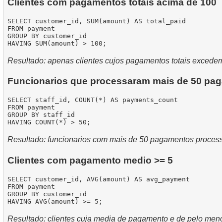
Clientes com pagamentos totais acima de 100
SELECT customer_id, SUM(amount) AS total_paid

FROM payment

GROUP BY customer_id

Resultado: apenas clientes cujos pagamentos totais excede
Funcionarios que processaram mais de 50 pa
SELECT staff_id, COUNT(*) AS payments_count

FROM payment

GROUP BY staff_id

Resultado: funcionarios com mais de 50 pagamentos proces
Clientes com pagamento medio >= 5
SELECT customer_id, AVG(amount) AS avg_payment

FROM payment

GROUP BY customer_id

Resultado: clientes cuja media de pagamento e de pelo men