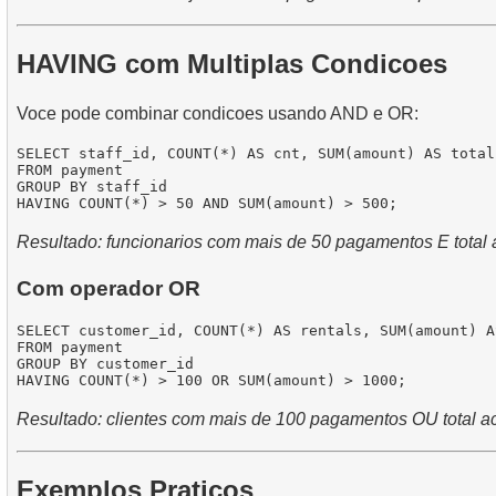
HAVING com Multiplas Condicoes
Voce pode combinar condicoes usando AND e OR:
SELECT staff_id, COUNT(*) AS cnt, SUM(amount) AS total

FROM payment

GROUP BY staff_id

Resultado: funcionarios com mais de 50 pagamentos E total 
Com operador OR
SELECT customer_id, COUNT(*) AS rentals, SUM(amount) AS
FROM payment

GROUP BY customer_id

Resultado: clientes com mais de 100 pagamentos OU total a
Exemplos Praticos