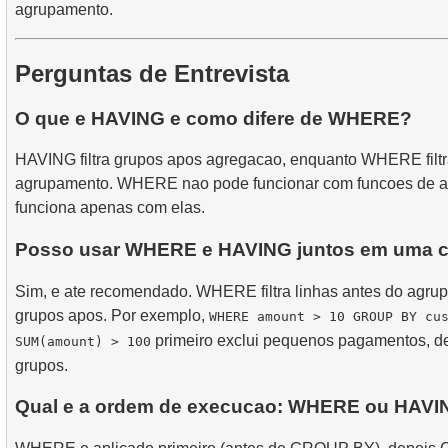
agrupamento.
Perguntas de Entrevista
O que e HAVING e como difere de WHERE?
HAVING filtra grupos apos agregacao, enquanto WHERE filtr
agrupamento. WHERE nao pode funcionar com funcoes de 
funciona apenas com elas.
Posso usar WHERE e HAVING juntos em uma c
Sim, e ate recomendado. WHERE filtra linhas antes do agru
grupos apos. Por exemplo,
WHERE amount > 10 GROUP BY cu
primeiro exclui pequenos pagamentos, dep
SUM(amount) > 100
grupos.
Qual e a ordem de execucao: WHERE ou HAV