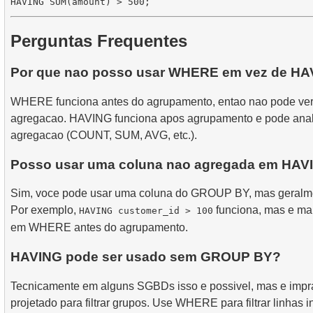
Perguntas Frequentes
Por que nao posso usar WHERE em vez de H
WHERE funciona antes do agrupamento, entao nao pode veri
agregacao. HAVING funciona apos agrupamento e pode anali
agregacao (COUNT, SUM, AVG, etc.).
Posso usar uma coluna nao agregada em HAV
Sim, voce pode usar uma coluna do GROUP BY, mas geralme
Por exemplo,
funciona, mas e mai
HAVING customer_id > 100
em WHERE antes do agrupamento.
HAVING pode ser usado sem GROUP BY?
Tecnicamente em alguns SGBDs isso e possivel, mas e impra
projetado para filtrar grupos. Use WHERE para filtrar linhas 