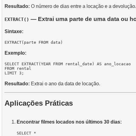
Resultado:
O número de dias entre a locação e a devolução
— Extrai uma parte de uma data ou hora
EXTRACT()
Sintaxe:
Exemplo:
SELECT EXTRACT(YEAR FROM rental_date) AS ano_locacao

FROM rental

Resultado:
Extrai o ano da data de locação.
Aplicações Práticas
Encontrar filmes locados nos últimos 30 dias:
SELECT *
