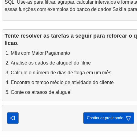
SQL. Use-as para filtrar, agrupar, calcular intervalos e format
essas funções com exemplos do banco de dados Sakila para
Tente resolver as tarefas a seguir para reforcar o
licao.
Mês com Maior Pagamento
Analise os dados de aluguel do filme
Calcule o número de dias de folga em um mês
Encontre o tempo médio de atividade do cliente
Conte os atrasos de aluguel
Continuar praticando