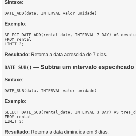
Sintaxe:
Exemplo:
SELECT DATE_ADD(rental_date, INTERVAL 7 DAY) AS devolu
FROM rental

Resultado:
Retorna a data acrescida de 7 dias.
— Subtrai um intervalo especificado
DATE_SUB()
Sintaxe:
Exemplo:
SELECT DATE_SUB(rental_date, INTERVAL 3 DAY) AS tres_d
FROM rental

Resultado:
Retorna a data diminuída em 3 dias.