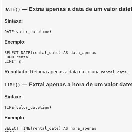
— Extrai apenas a data de um valor date
DATE()
Sintaxe:
Exemplo:
SELECT DATE(rental_date) AS data_apenas

FROM rental

Resultado:
Retorna apenas a data da coluna
.
rental_date
— Extrai apenas a hora de um valor date
TIME()
Sintaxe:
Exemplo:
SELECT TIME(rental_date) AS hora_apenas
