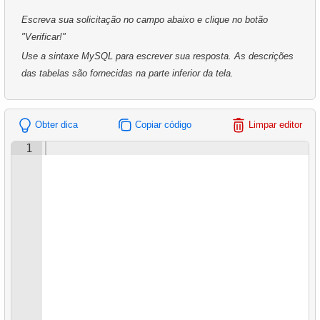
27.
Gerar fatura mensal
24.
Encontre clientes ativos
Escreva sua solicitação no campo abaixo e clique no botão
6.
Projetos Financiados pela NASA
22.
Clientes com discos alugados não devolvidos
28.
Problema de Lacunas e Ilhas
"Verificar!"
25.
Encontre filmes com o maior custo de substituição
7.
Resumo de Aluguel de Clientes
23.
Encontre o aluguel médio diário de filmes
Use a sintaxe MySQL para escrever sua resposta. As descrições
29.
Encontrar clientes que viram os mesmos filmes
26.
Obtenha a lista de clientes
das tabelas são fornecidas na parte inferior da tela.
8.
Preferências dos Clientes por Lojas
24.
Calcule a renda diária para o mês
30.
Obter uma lista de aeroportos sem conexões diretas
27.
Avaliações de Filmes Únicas
9.
Distribuição de Preferências dos Clientes
25.
Gere a tabela de datas
Obter dica
Copiar código
Limpar editor
31.
Classificar aeroportos
28.
Lista de filmes restritos
10.
Popularidade das Categorias de Filmes por País
1
26.
Calcule o número de dias de folga em um mês
32.
Encontrar uma lista de opções de voo
29.
Obtenha a lista de filmes restritos
27.
O custo médio de aluguel de um filme por categoria
33.
Relatório de locação
30.
Criar novo registro de endereço
28.
Duração média de aluguel de filmes para cada
34.
Encontrar ocupação média de voos
31.
Atualizar o código postal
cliente
35.
Encontrar ocupação de voo por tarifa
32.
Remover registros de clientes
29.
Encontre comédias longas
36.
Encontrar aeroportos pequenos
33.
Endereços sem Código Postal
30.
Encontre a distribuição da atividade do cliente
37.
Coordenadas do voo