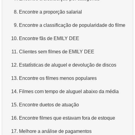
3.
Nomes duplicados de atores
4.
Dados de departamentos
8.
Encontre a proporção salarial
4.
Encontre o sobrenome mais popular entre os atores
5.
Nomes dos funcionários
9.
Encontre a classificação de popularidade do filme
5.
Encontre todos os atores no filme
6.
Categorias de produtos
10.
Encontre fãs de EMILY DEE
6.
Encontre todos os filmes de um ator
7.
Obtenha a lista ordenada de idiomas
11.
Clientes sem filmes de EMILY DEE
7.
Encontre a distribuição de filmes por categoria
8.
Os cinco filmes mais longos
12.
Estatísticas de aluguel e devolução de discos
8.
Encontre a duração média de um filme por categoria
9.
Encontre membros da equipe por condição
13.
Encontre os filmes menos populares
9.
Contar filmes de um ator
10.
Obtenha a lista ordenada de filmes com condição
14.
Filmes com tempo de aluguel abaixo da média
10.
Encontre atores mais populares que HENRY
11.
Encontre nomes de filmes por descrição
15.
Encontre duetos de atuação
BERRY
12.
Nomes completos dos clientes
16.
Encontre filmes que estavam fora de estoque
11.
Analise o pagamento mensal
13.
Atores com o nome Scarlett
17.
Melhore a análise de pagamentos
12.
Mês com Maior Pagamento