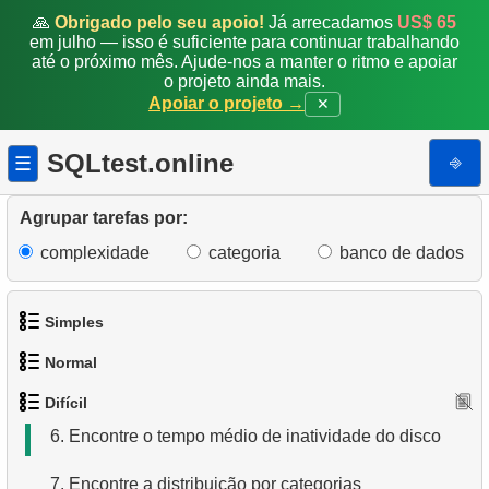
🙏
Obrigado pelo seu apoio!
Já arrecadamos
US$ 65
em julho — isso é suficiente para continuar trabalhando
até o próximo mês. Ajude-nos a manter o ritmo e apoiar
o projeto ainda mais.
Apoiar o projeto →
✕
SQLtest.online
⎆
☰
1.
Encontre os clientes mais ativos
2.
Encontre atores tristes
Agrupar tarefas por:
complexidade
categoria
banco de dados
3.
Encontre os atores mais diversos
4.
Encontre todos os filmes em que HENRY BERRY
Simples
não participou
Normal
1.
Obtenha os atores
5.
Calcule o fatorial
Difícil
1.
Encontre endereços usando subconsulta
2.
Lista de idiomas
6.
Encontre o tempo médio de inatividade do disco
2.
Encontre endereços usando JOIN
3.
Obtenha a lista de nomes de atores
7.
Encontre a distribuição por categorias