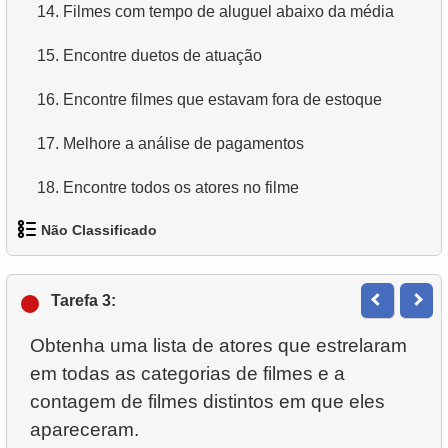
14.
Filmes com tempo de aluguel abaixo da média
14.
Encontre a duração média de um filme
13.
Encontre o filme mais popular
15.
Encontre duetos de atuação
15.
Encontre funcionários estrangeiros
14.
Analise os dados de aluguel do filme
16.
Encontre filmes que estavam fora de estoque
16.
Lista de filmes ordenada
15.
Encontre o departamento
17.
Melhore a análise de pagamentos
17.
Encontre clientes começando com a letra "A"
16.
Funcionários envolvidos no projeto
18.
Encontre todos os atores no filme
18.
Encontre clientes começando com a letra "A" (2)
17.
Encontre todos os clientes com pedidos não
Não Classificado
19.
Analise aluguéis semanais
enviados
19.
Custo mínimo e máximo de reposição de filmes
20.
Encontre aluguéis repetidos
1.
orders-total
18.
Obtenha uma lista de filmes ordenada por vários
20.
Obtenha os primeiros 10 filmes em ordem alfabética
Tarefa 3:
campos
21.
Encontre os fãs de filmes de terror
2.
extra-light-penguins
21.
Encontre filmes longos
Obtenha uma lista de atores que estrelaram
19.
Obtenha o filme mais longo
22.
Encontre clientes que se encontraram
3.
Consulta de Publicações
em todas as categorias de filmes e a
22.
Calcule a área de um círculo
20.
Obtenha a terceira página da lista de filmes
contagem de filmes distintos em que eles
23.
Filmes em Uma Loja
4.
Identificar Edifícios Não-Laboratório
23.
Calcule o perímetro do círculo
apareceram.
21.
Encontre os filmes nunca alugados