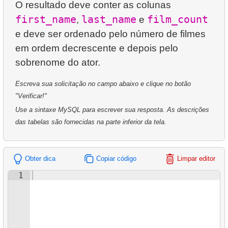
24.
Filmes sem cópias disponíveis
O resultado deve conter as colunas
5.
Departamentos Mais Antigos
24.
Encontre clientes ativos
first_name
last_name
film_count
22.
Clientes com discos alugados não devolvidos
,
e
25.
Análise de desempenho da equipe
6.
Projetos Financiados pela NASA
25.
Encontre filmes com o maior custo de substituição
e deve ser ordenado pelo número de filmes
23.
Encontre o aluguel médio diário de filmes
26.
Distribuição de filmes por categorias em formato
em ordem decrescente e depois pelo
7.
Resumo de Aluguel de Clientes
26.
Obtenha a lista de clientes
JSON
24.
Calcule a renda diária para o mês
8.
Preferências dos Clientes por Lojas
27.
Avaliações de Filmes Únicas
27.
Gerar fatura mensal
Escreva sua solicitação no campo abaixo e clique no botão
25.
Gere a tabela de datas
9.
Distribuição de Preferências dos Clientes
"Verificar!"
28.
Lista de filmes restritos
28.
Problema de Lacunas e Ilhas
26.
Calcule o número de dias de folga em um mês
Use a sintaxe MySQL para escrever sua resposta. As descrições
10.
Popularidade das Categorias de Filmes por País
29.
Obtenha a lista de filmes restritos
das tabelas são fornecidas na parte inferior da tela.
29.
Encontrar clientes que viram os mesmos filmes
27.
O custo médio de aluguel de um filme por categoria
30.
Criar novo registro de endereço
30.
Obter uma lista de aeroportos sem conexões diretas
28.
Duração média de aluguel de filmes para cada
Obter dica
Copiar código
Limpar editor
31.
Atualizar o código postal
cliente
31.
Classificar aeroportos
1
32.
Remover registros de clientes
29.
Encontre comédias longas
32.
Encontrar uma lista de opções de voo
33.
Endereços sem Código Postal
30.
Encontre a distribuição da atividade do cliente
33.
Relatório de locação