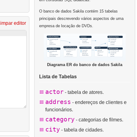
O banco de dados Sakila contém 15 tabelas
principais descrevendo vários aspectos de uma
impar editor
empresa de locação de DVDs.
Diagrama ER do banco de dados Sakila
Lista de Tabelas
actor
- tabela de atores.
address
- endereços de clientes e
funcionários.
category
- categorias de filmes.
city
- tabela de cidades.