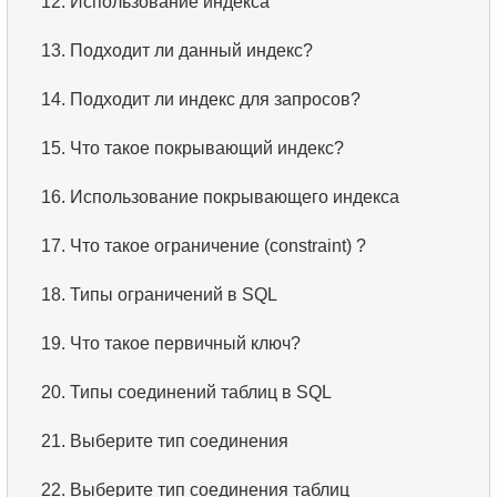
12.
Использование индекса
13.
Подходит ли данный индекс?
14.
Подходит ли индекс для запросов?
15.
Что такое покрывающий индекс?
16.
Использование покрывающего индекса
17.
Что такое ограничение (constraint) ?
18.
Типы ограничений в SQL
19.
Что такое первичный ключ?
20.
Типы соединений таблиц в SQL
21.
Выберите тип соединения
22.
Выберите тип соединения таблиц