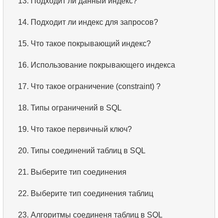
13.
Подходит ли данный индекс?
14.
Подходит ли индекс для запросов?
15.
Что такое покрывающий индекс?
16.
Использование покрывающего индекса
17.
Что такое ограничение (constraint) ?
18.
Типы ограничений в SQL
19.
Что такое первичный ключ?
20.
Типы соединений таблиц в SQL
21.
Выберите тип соединения
22.
Выберите тип соединения таблиц
23.
Алгоритмы соединеня таблиц в SQL