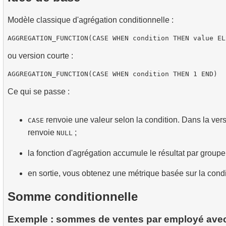
Modèle classique d'agrégation conditionnelle :
ou version courte :
Ce qui se passe :
renvoie une valeur selon la condition. Dans la version
CASE
renvoie
;
NULL
la fonction d'agrégation accumule le résultat par groupe
en sortie, vous obtenez une métrique basée sur la condi
Somme conditionnelle
Exemple : sommes de ventes par employé avec