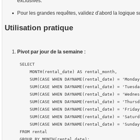
exclusives.
Pour les grandes requêtes, validez d'abord la logique 
Utilisation pratique
Pivot par jour de la semaine :
 SELECT

     MONTH(rental_date) AS rental_month,

     SUM(CASE WHEN DAYNAME(rental_date) = 'Monday
     SUM(CASE WHEN DAYNAME(rental_date) = 'Tuesda
     SUM(CASE WHEN DAYNAME(rental_date) = 'Wednes
     SUM(CASE WHEN DAYNAME(rental_date) = 'Thursd
     SUM(CASE WHEN DAYNAME(rental_date) = 'Friday
     SUM(CASE WHEN DAYNAME(rental_date) = 'Saturd
     SUM(CASE WHEN DAYNAME(rental_date) = 'Sunday
 FROM rental
