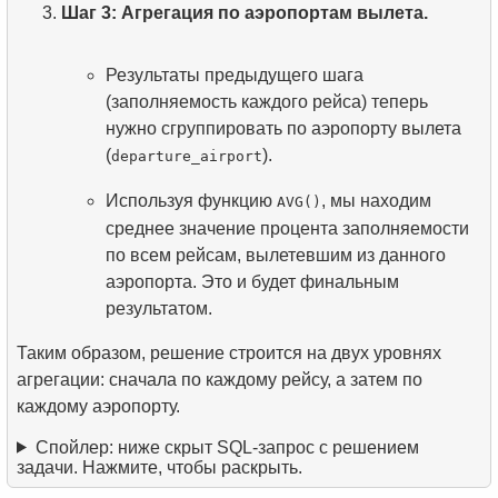
Шаг 3: Агрегация по аэропортам вылета.
Результаты предыдущего шага
(заполняемость каждого рейса) теперь
нужно сгруппировать по аэропорту вылета
(
).
departure_airport
Используя функцию
, мы находим
AVG()
среднее значение процента заполняемости
по всем рейсам, вылетевшим из данного
аэропорта. Это и будет финальным
результатом.
Таким образом, решение строится на двух уровнях
агрегации: сначала по каждому рейсу, а затем по
каждому аэропорту.
Спойлер: ниже скрыт SQL‑запрос с решением
задачи. Нажмите, чтобы раскрыть.