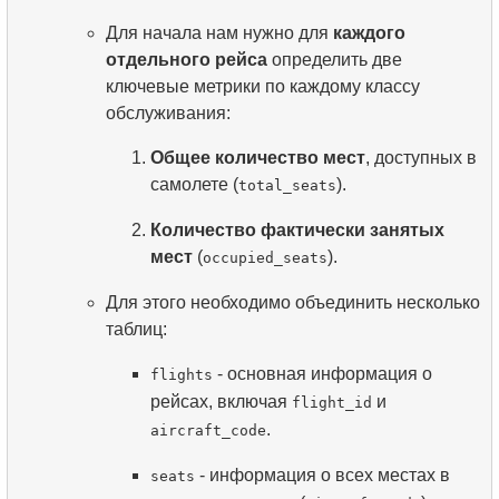
Для начала нам нужно для
каждого
отдельного рейса
определить две
ключевые метрики по каждому классу
обслуживания:
Общее количество мест
, доступных в
самолете (
).
total_seats
Количество фактически занятых
мест
(
).
occupied_seats
Для этого необходимо объединить несколько
таблиц:
- основная информация о
flights
рейсах, включая
и
flight_id
.
aircraft_code
- информация о всех местах в
seats