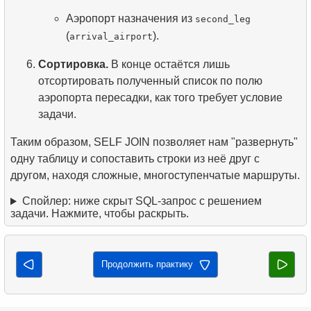
Аэропорт назначения из
second_leg
(
).
arrival_airport
Сортировка.
В конце остаётся лишь
отсортировать полученный список по полю
аэропорта пересадки, как того требует условие
задачи.
Таким образом, SELF JOIN позволяет нам "развернуть"
одну таблицу и сопоставить строки из неё друг с
другом, находя сложные, многоступенчатые маршруты.
Спойлер: ниже скрыт SQL‑запрос с решением
задачи. Нажмите, чтобы раскрыть.
Продолжить практику