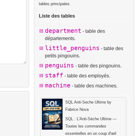
tables principales.
Liste des tables
department
- table des
départements.
little_penguins
- table des
petits pingouins.
penguins
- table des pingouins.
staff
- table des employés.
machine
- table des machines.
SQL Anti-Seche Ultime by
Fabrice Nova
SQL : L'Anti-Sèche Ultime —
Toutes les commandes
essentielles en un coup d'œil