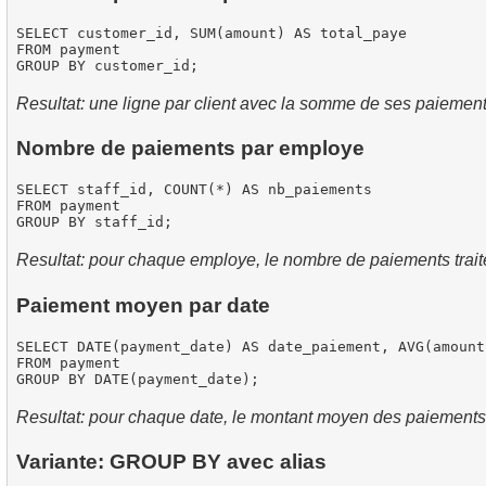
SELECT customer_id, SUM(amount) AS total_paye

FROM payment

Resultat: une ligne par client avec la somme de ses paiement
Nombre de paiements par employe
SELECT staff_id, COUNT(*) AS nb_paiements

FROM payment

Resultat: pour chaque employe, le nombre de paiements trait
Paiement moyen par date
SELECT DATE(payment_date) AS date_paiement, AVG(amount
FROM payment

Resultat: pour chaque date, le montant moyen des paiements
Variante: GROUP BY avec alias