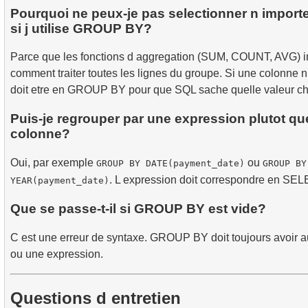
Pourquoi ne peux-je pas selectionner n import
si j utilise GROUP BY?
Parce que les fonctions d aggregation (SUM, COUNT, AVG) i
comment traiter toutes les lignes du groupe. Si une colonne n
doit etre en GROUP BY pour que SQL sache quelle valeur cho
Puis-je regrouper par une expression plutot qu
colonne?
Oui, par exemple
ou
GROUP BY DATE(payment_date)
GROUP BY
. L expression doit correspondre en S
YEAR(payment_date)
Que se passe-t-il si GROUP BY est vide?
C est une erreur de syntaxe. GROUP BY doit toujours avoir 
ou une expression.
Questions d entretien