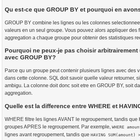
Qu est-ce que GROUP BY et pourquoi en avon
GROUP BY combine les lignes ou les colonnes selectionnee
valeurs en un seul groupe. Vous pouvez alors appliquer des f
aggregation a chaque groupe pour obtenir des statistiques rec
Pourquoi ne peux-je pas choisir arbitrairemen
avec GROUP BY?
Parce qu un groupe peut contenir plusieurs lignes avec des v
dans cette colonne. SQL doit savoir quelle valeur retourner, si
ambigu. La colonne doit donc soit etre en GROUP BY, soit da
aggregation.
Quelle est la difference entre WHERE et HAVIN
WHERE filtre les lignes AVANT le regroupement, tandis que H
groupes APRES le regroupement. Par exemple,
WHERE amoun
lignes avant regroupement, tandis que
HAVING SUM(amount) 