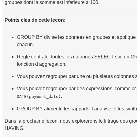
groupes dont la somme est inferieure a 100.
Points cles de cette lecon:
GROUP BY divise les donnees en groupes et applique 
chacun.
Regle centrale: toutes les colonnes SELECT soit en 
fonction d aggregation.
Vous pouvez regrouper par une ou plusieurs colonnes 
Vous pouvez regrouper par des expressions, comme
GR
.
DATE(payment_date)
GROUP BY alimente les rapports, l analyse et les synth
Dans la prochaine lecon, nous explorerons le filtrage des gr
HAVING.