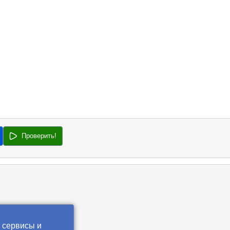
Проверить!
 сервисы и