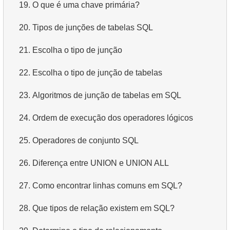
19.
O que é uma chave primária?
20.
Tipos de junções de tabelas SQL
21.
Escolha o tipo de junção
22.
Escolha o tipo de junção de tabelas
23.
Algoritmos de junção de tabelas em SQL
24.
Ordem de execução dos operadores lógicos
25.
Operadores de conjunto SQL
26.
Diferença entre UNION e UNION ALL
27.
Como encontrar linhas comuns em SQL?
28.
Que tipos de relação existem em SQL?