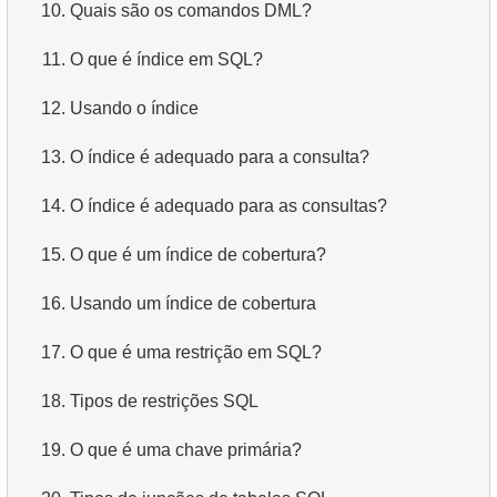
10.
Quais são os comandos DML?
11.
O que é índice em SQL?
12.
Usando o índice
13.
O índice é adequado para a consulta?
14.
O índice é adequado para as consultas?
15.
O que é um índice de cobertura?
16.
Usando um índice de cobertura
17.
O que é uma restrição em SQL?
18.
Tipos de restrições SQL
19.
O que é uma chave primária?