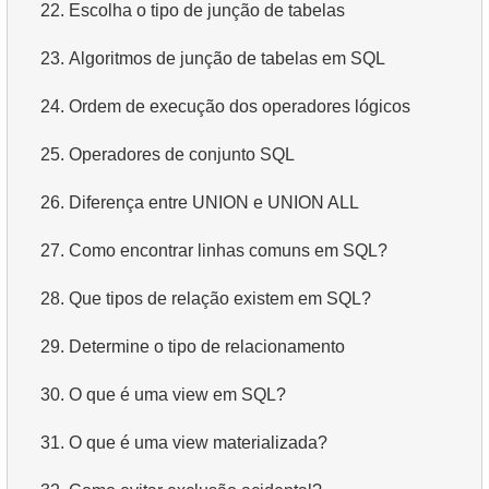
22.
Escolha o tipo de junção de tabelas
23.
Algoritmos de junção de tabelas em SQL
24.
Ordem de execução dos operadores lógicos
25.
Operadores de conjunto SQL
26.
Diferença entre UNION e UNION ALL
27.
Como encontrar linhas comuns em SQL?
28.
Que tipos de relação existem em SQL?
29.
Determine o tipo de relacionamento
30.
O que é uma view em SQL?
31.
O que é uma view materializada?