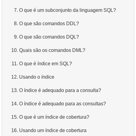
7.
O que é um subconjunto da linguagem SQL?
8.
O que são comandos DDL?
9.
O que são comandos DQL?
10.
Quais são os comandos DML?
11.
O que é índice em SQL?
12.
Usando o índice
13.
O índice é adequado para a consulta?
14.
O índice é adequado para as consultas?
15.
O que é um índice de cobertura?
16.
Usando um índice de cobertura